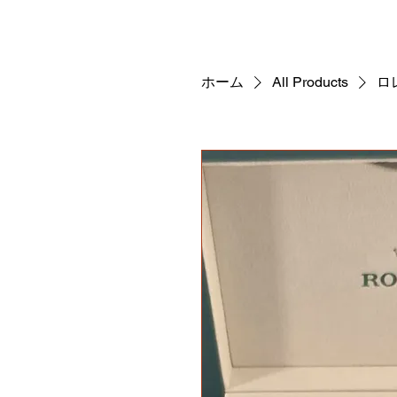
ホーム
All Products
ロ