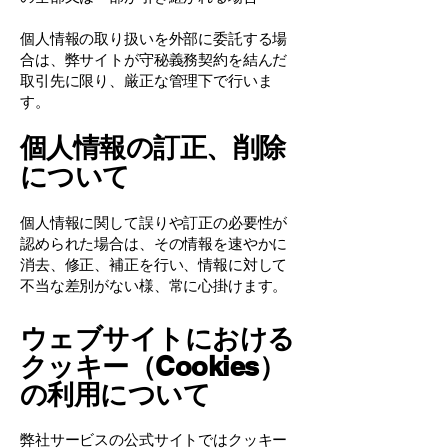
個人情報の取り扱いを外部に委託する場
合は、弊サイトが守秘義務契約を結んだ
取引先に限り、厳正な管理下で行いま
す。
個人情報の訂正、削除
について
個人情報に関して誤りや訂正の必要性が
認められた場合は、その情報を速やかに
消去、修正、補正を行い、情報に対して
不当な差別がない様、常に心掛けます。
ウェブサイトにおける
クッキー（Cookies）
の利用について
弊社サービスの公式サイトではクッキー