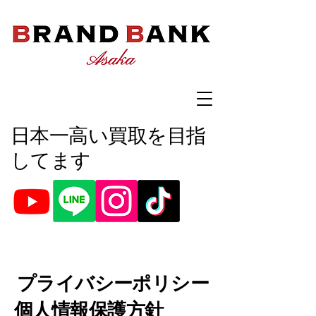
​日本一高い買取を目指
してます
プライバシーポリシー
個人情報保護方針