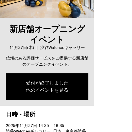
新店舗オープニング
イベント
11月27日(木)
  |  
渋谷Watchesギャラリー
信頼のある評価サービスをご提供する新店舗
のオープニングイベント。
受付が終了しました
他のイベントを見る
日時・場所
2025年11月27日 14:35 – 16:35
渋谷Watchesギャラリー, 日本、東京都渋谷