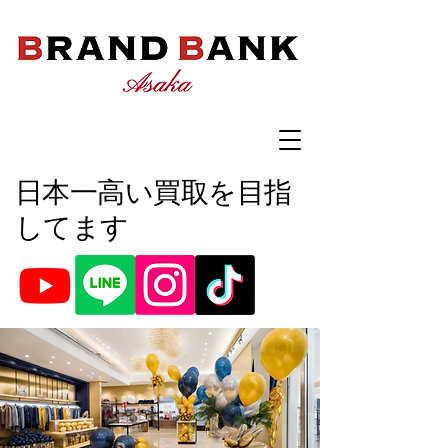
​日本一高い買取を目指
してます