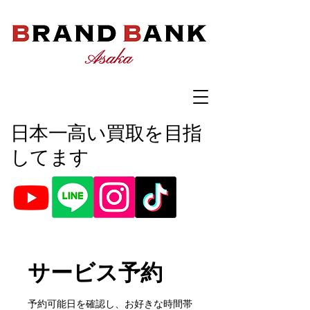
​日本一高い買取を目指
してます
サービス予約
予約可能日を確認し、お好きな時間帯