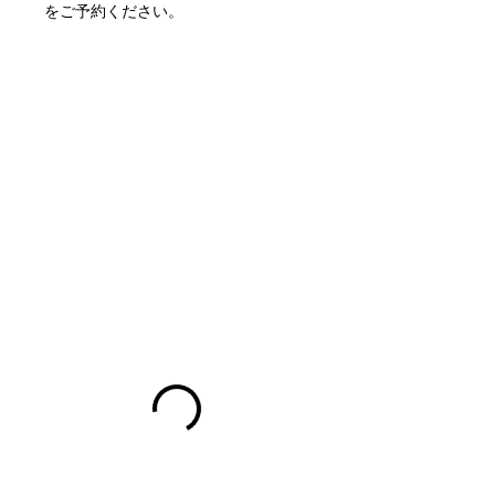
をご予約ください。