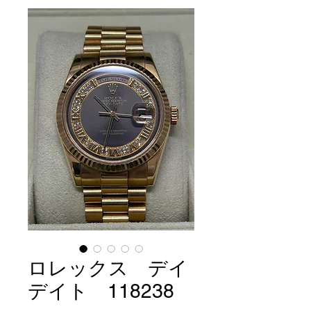
ロレックス デイ
デイト 118238