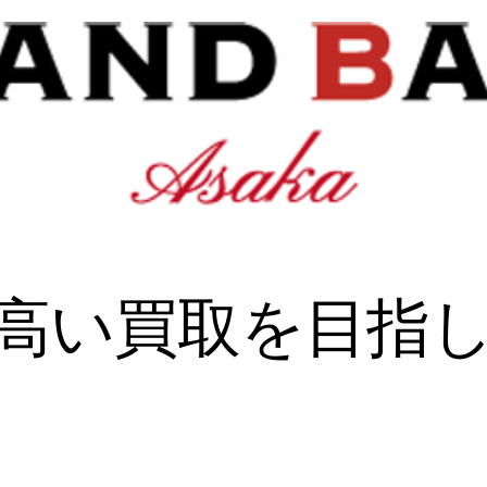
一高い買取を目指