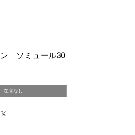
ン ソミュール30
在庫なし