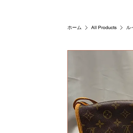
ホーム
All Products
ル