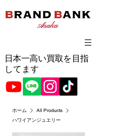
​日本一高い買取を目指
してます
ホーム
All Products
ハワイアンジュエリー