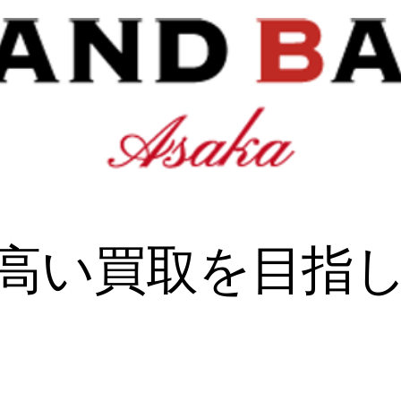
一高い買取を目指