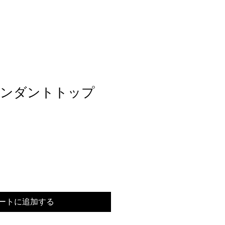
ペンダントトップ
ートに追加する